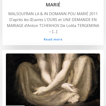
MARIÉ
MALSOUFRAN LA & IN DOMANN POU MARIÉ 2011
D’après les Œuvres L’OURS et UNE DEMANDE EN
MARIAGE d’Anton TCHEKHOV De Lolita TERGEMINA
– […]
Read more