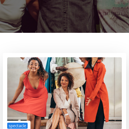
spectacle