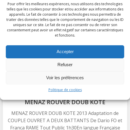
Pour offrir les meilleures expériences, nous utilisons des technologies
telles que les cookies pour stocker et/ou accéder aux informations des
appareils. Le fait de consentir à ces technologies nous permettra de
traiter des données telles que le comportement de navigation ou les ID
uniques sur ce site. Le fait de ne pas consentir ou de retirer son
consentement peut avoir un effet négatif sur certaines caractéristiques
et fonctions.
Accepter
Refuser
spectacle
Voir les préférences
Politique de cookies
Fév 7
/
admin
/
0
MENAZ ROUVER DOUB KOTE
MENAZ ROUVER DOUB KOTE 2013 Adaptation de
COUPLE OUVRET A DEUX BATTANTS De Dario FO et
Franca RAME Tout Public 1h30En langue Française